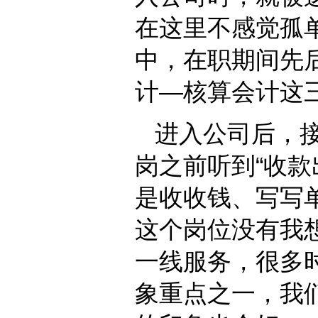
在这里不感觉孤
中，在职期间先
计—核算会计这
进入公司后，
岗之前听到“收款
是收收钱、写写
这个岗位没有我
一线服务，很多
象重点之一，我