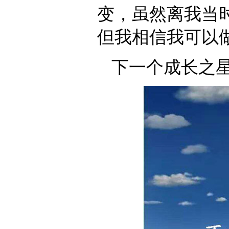
变，虽然离我当
但我相信我可以
下一个成长之星—