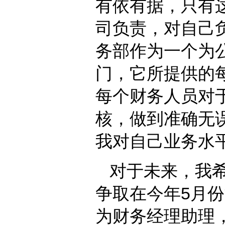
有依有据，只有
司负责，对自己
务部作为一个为
门，它所提供的
每个财务人员对
核，做到准确无误
我对自己业务水
对于未来，我
争取在今年5月
为财务经理助理