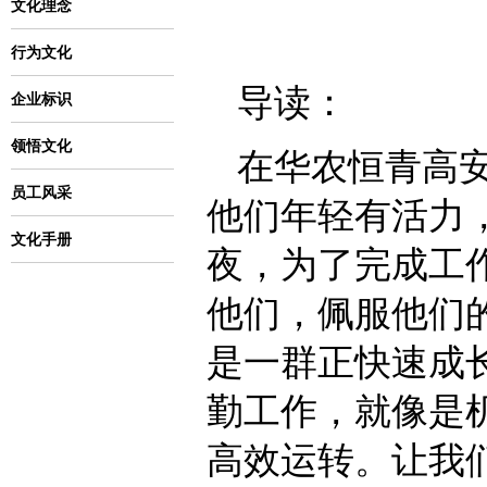
文化理念
行为文化
导读：
企业标识
领悟文化
在华农恒青高
员工风采
他们年轻有活力
文化手册
夜，为了完成工
他们，佩服他们
是一群正快速成长
勤工作，就像是
高效运转。让我