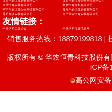
江西华农恒青农牧有限公司
江西华农恒青生物科技有限公司
南昌恒青农牧有限公司
新余恒青饲料有限公司
南宁华农恒青生物科技有限公司
青海华农恒青农牧有限公司
昆明九滇农牧有限公司
南平华农恒青农牧有限公司
友情链接：
中国饲料工业协会
中国饲料行业信息网
销售服务热线：18879199818 | 
版权所有 © 华农恒青科技股份有限
ICP备1
高公网安备36