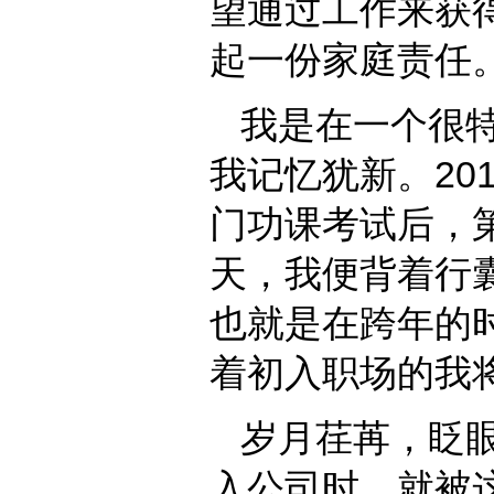
望通过工作来获
起一份家庭责任
我是在一个很
我记忆犹新。20
门功课考试后，第
天，我便背着行
也就是在跨年的
着初入职场的我
岁月荏苒，眨
入公司时，就被