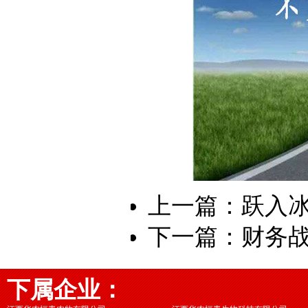
上一篇：
跃入
下一篇：
财务
下属企业：