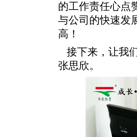
的工作责任心点
与公司的快速发
高！
接下来，让我
张思欣。