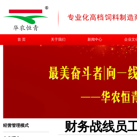
首 页
关于我们
新闻中心
企业文
财务战线员
经营管理模式