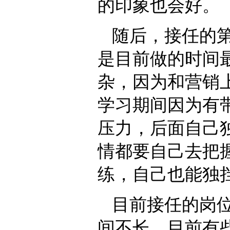
的印象也会好。
随后，接任的
是目前做的时间
杂，因为和营销
学习期间因为有
压力，后面自己
情都要自己去把
练，自己也能独
目前接任的岗
间不长，目前有