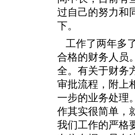
过自己的努力和
下。
工作了两年多
合格的财务人员
全。有关于财务
审批流程，附上
一步的业务处理。
作其实很简单，
我们工作的严格