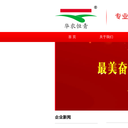
首 页
关于我们
企业新闻