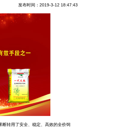
发布时间：2019-3-12 18:47:43
果断转用了安全、稳定、高效的全价饲