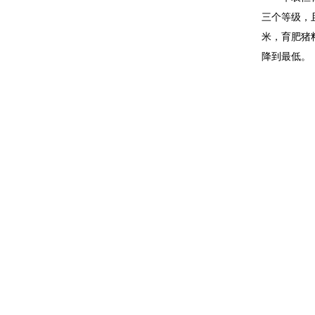
三个等级，
米，育肥猪
降到最低。