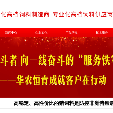
新闻中心
企业文化
产品研发
技术服务
高稳定、高性价比的猪饲料是防控非洲猪瘟