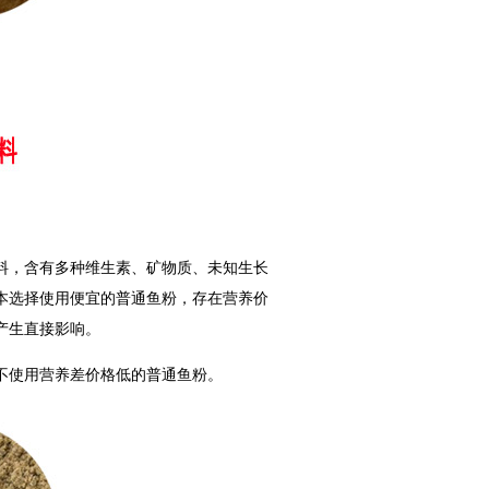
料，含有多种维生素、矿物质、未知生长
本选择使用便宜的普通鱼粉，存在营养价
产生直接影响。
不使用营养差价格低的普通鱼粉。