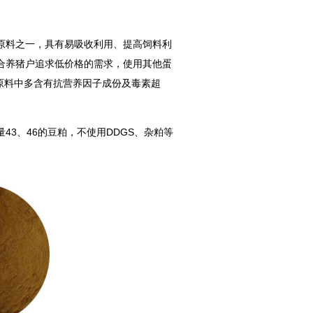
原料之一，具有易吸收利用、提高饲料利
合养猪户追求低价格的需求，使用其他蛋
原料中多含有抗营养因子成份及毒素超
3、46的豆粕，不使用DDGS、杂粕等