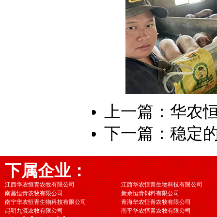
上一篇：
华农恒
下一篇：
稳定
下属企业：
江西华农恒青农牧有限公司
江西华农恒青生物科技有限公司
南昌恒青农牧有限公司
新余恒青饲料有限公司
南宁华农恒青生物科技有限公司
青海华农恒青农牧有限公司
昆明九滇农牧有限公司
南平华农恒青农牧有限公司