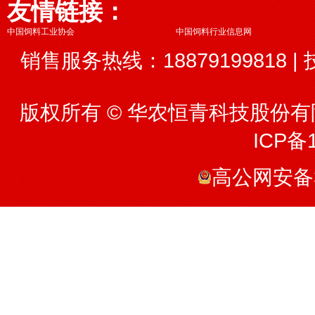
友情链接：
中国饲料工业协会
中国饲料行业信息网
销售服务热线：18879199818 | 
版权所有 © 华农恒青科技股份有限
ICP备1
高公网安备36