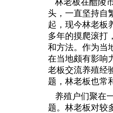
林老板在醴陵
头，一直坚持自
起，现今林老板
多年的摸爬滚打
和方法。作为当
在当地颇有影响
老板交流养殖经
题，林老板也常
养殖户们聚在
题。林老板对较