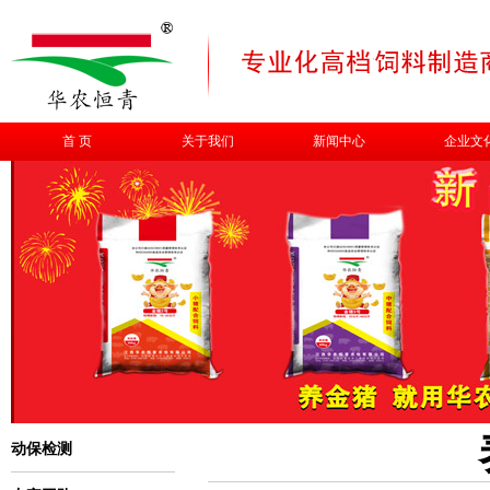
首 页
关于我们
新闻中心
企业文
动保检测