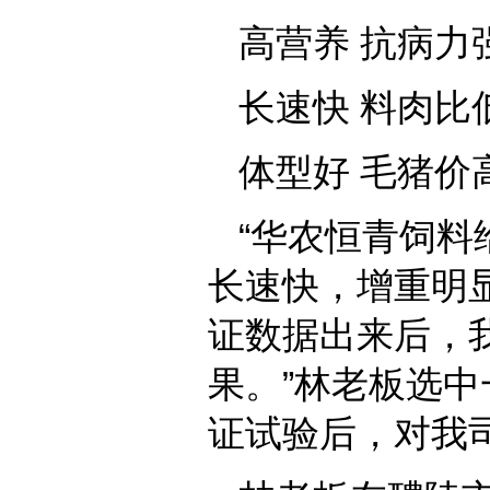
高营养 抗病力
长速快 料肉比
体型好 毛猪价
“华农恒青饲
长速快，增重明
证数据出来后，
果。”林老板选中
证试验后，对我