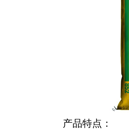
产品特点：