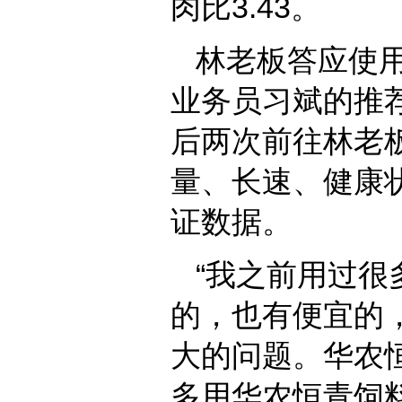
肉比3.43。
林老板答应使
业务员习斌的推
后两次前往林老
量、长速、健康
证数据。
“我之前用过
的，也有便宜的
大的问题。华农
多用华农恒青饲料